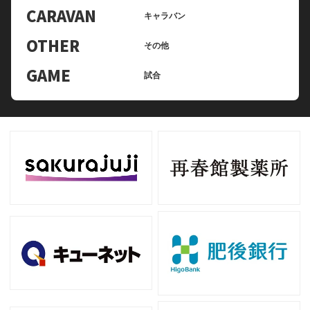
CARAVAN
キャラバン
OTHER
その他
GAME
試合