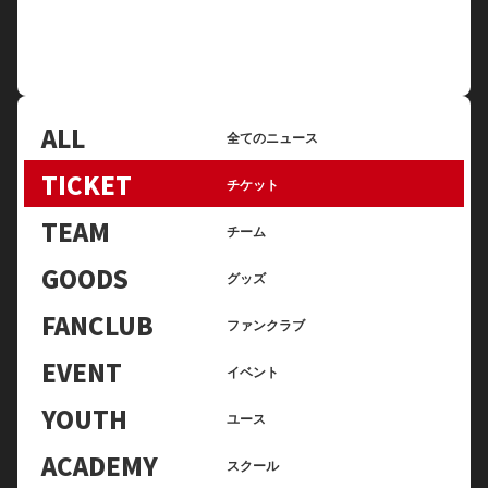
ALL
全てのニュース
TICKET
チケット
TEAM
チーム
GOODS
グッズ
FANCLUB
ファンクラブ
EVENT
イベント
YOUTH
ユース
ACADEMY
スクール