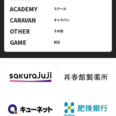
ACADEMY
スクール
CARAVAN
キャラバン
OTHER
その他
GAME
試合