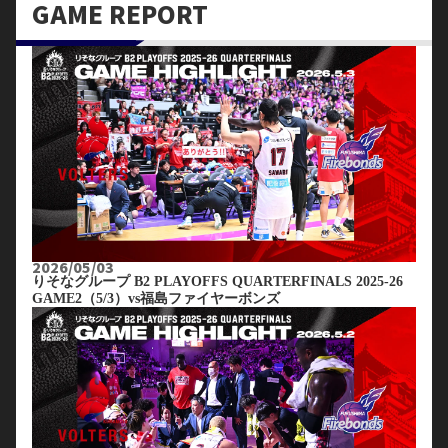
GAME REPORT
2026/05/03
りそなグループ B2 PLAYOFFS QUARTERFINALS 2025-26
GAME2（5/3）vs福島ファイヤーボンズ