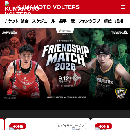
KUMAMOTO VOLTERS
チケット･試合
スケジュール
選手一覧
ファンクラブ
順位
成績
HOME
HOME
レギュラーシーズン