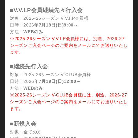
■
V.V.I.P会員継続先々行入会
対象：2025-26シーズン V.V.I.P会員様
日時：2026年
7月19日(日)9:00～
方法：
WEBのみ
※2025-26シーズン V.V.I.P会員様には、別途、2026-27
シーズンご入会ページのご案内をメールにてお送りいたし
ます。
■
継続先行入会
対象：2025-26シーズン V-CLUB会員様
日時：2026年
7月19日(日)12:00～
方法：
WEBのみ
※2025-26シーズン V-CLUB会員様には、別途、2026-27
シーズンご入会ページのご案内をメールにてお送りいたし
ます。
■新規入会
対象：全ての方