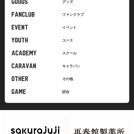
GOODS
グッズ
チケット取得後の変更・キャンセルは一切できません。
FANCLUB
ファンクラブ
EVENT
イベント
YOUTH
ユース
窓口での引換はできません。
ACADEMY
スクール
CARAVAN
キャラバン
OTHER
その他
GAME
試合