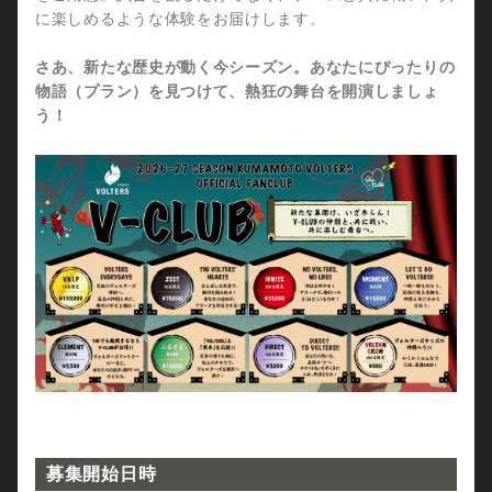
に楽しめるような体験をお届けします。
さあ、新たな歴史が動く今シーズン。あなたにぴったりの
物語（プラン）を見つけて、熱狂の舞台を開演しましょ
う！
募集開始日時