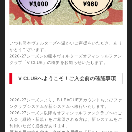
いつも熊本ヴォルターズへ温かいご声援をいただき、あり
がとうございます。
2026-27シーズンの熊本ヴォルターズオフィシャルファン
クラブ「V-CLUB」の概要をお知らせいたします。
V-CLUBへようこそ！ご入会前の確認事項
2026-27シーズンより、B.LEAGUEアカウントおよびファ
ンクラブシステムが新システムへ移行いたします。
2026-27シーズン以降もオフィシャルファンクラブへのご
入会（継続・新規）をご希望される方は、新システムをご
利用いただく必要があります。