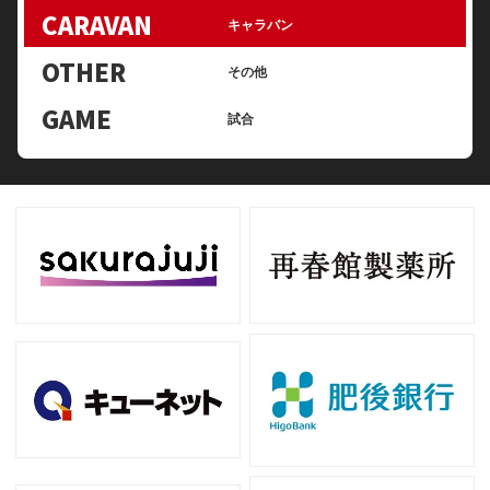
CARAVAN
キャラバン
OTHER
その他
GAME
試合