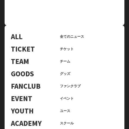
ALL
全てのニュース
TICKET
チケット
TEAM
チーム
GOODS
グッズ
FANCLUB
ファンクラブ
EVENT
イベント
YOUTH
ユース
ACADEMY
スクール