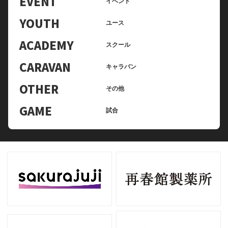
EVENT
イベント
YOUTH
ユース
ACADEMY
スクール
CARAVAN
キャラバン
OTHER
その他
GAME
試合