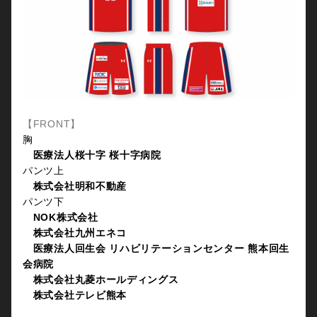
【FRONT】
胸
医療法人桜十字 桜十字病院
パンツ上
株式会社明和不動産
パンツ下
NOK株式会社
株式会社九州エネコ
医療法人回生会 リハビリテーションセンター 熊本回生
会病院
株式会社丸菱ホールディングス
株式会社テレビ熊本