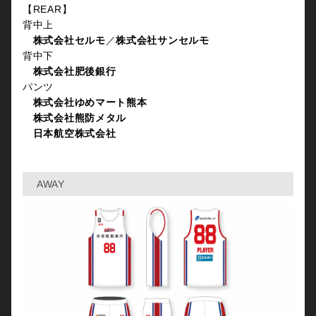
【REAR】
背中上
株式会社セルモ
／
株式会社サンセルモ
背中下
株式会社肥後銀行
パンツ
株式会社ゆめマート熊本
株式会社熊防メタル
日本航空株式会社
AWAY