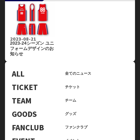
2023-08-21
2023-24シーズン ユニ
フォームデザインのお
知らせ
ALL
全てのニュース
TICKET
チケット
TEAM
チーム
GOODS
グッズ
FANCLUB
ファンクラブ