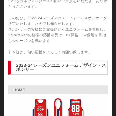
いつも熊本ヴォルターズへ熱いご声援をいただき、ありが
とうございます。
このたび、2023-24シーズンのユニフォームスポンサーが
決定いたしましたのでお知らせします。
スポンサーの皆様にご支援頂いたユニフォームを着用し、
VoltersRedの皆様の応援を受け、B1昇格・B2優勝を目指
し今シーズンを戦います。
引き続き、熱い応援をよろしくお願い致します。
2023-24シーズンユニフォームデザイン・ス
ポンサー
HOME