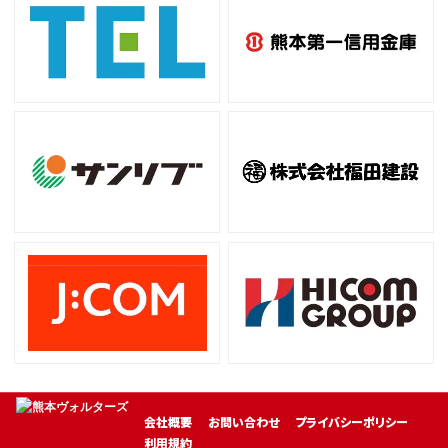
会社概要
お問い合わせ
プライバシーポリシー
利用規約