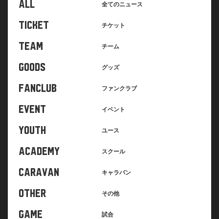
ALL
全てのニュース
TICKET
チケット
TEAM
チーム
GOODS
グッズ
FANCLUB
ファンクラブ
EVENT
イベント
YOUTH
ユース
ACADEMY
スクール
CARAVAN
キャラバン
OTHER
その他
GAME
試合