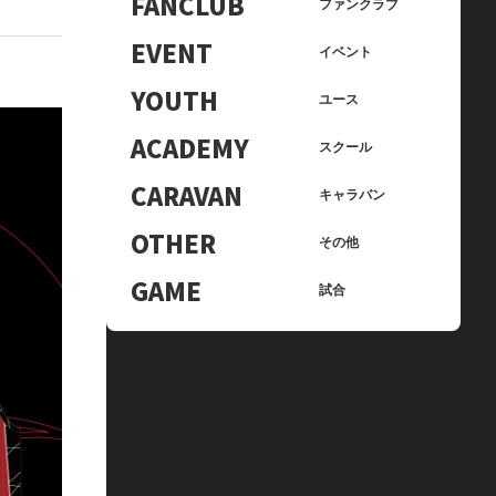
FANCLUB
ファンクラブ
EVENT
イベント
YOUTH
ユース
ACADEMY
スクール
CARAVAN
キャラバン
OTHER
その他
GAME
試合