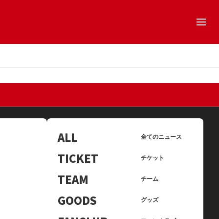
ALL
全てのニュース
TICKET
チケット
TEAM
チーム
GOODS
グッズ