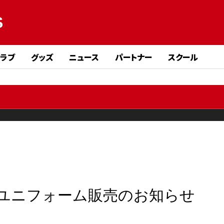
S
クラブ
グッズ
ニュース
パートナー
スクール
リカユニフォーム販売のお知らせ