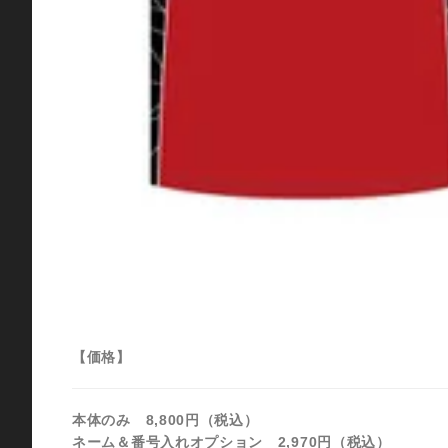
【価格】
本体のみ 8,800円（税込）
ネーム＆番号入れオプション 2,970円（税込）