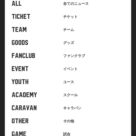
ALL
全てのニュース
TICKET
チケット
TEAM
チーム
GOODS
グッズ
FANCLUB
ファンクラブ
EVENT
イベント
YOUTH
ユース
ACADEMY
スクール
CARAVAN
キャラバン
OTHER
その他
GAME
試合