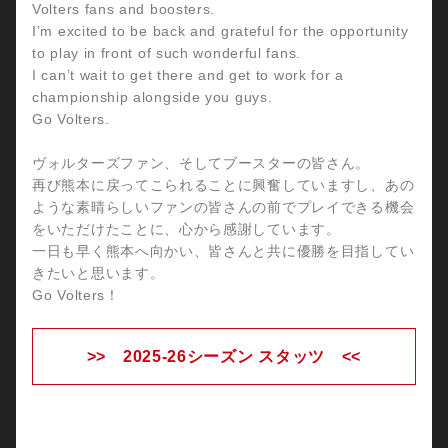
Volters fans and boosters.
I’m excited to be back and grateful for the opportunity
to play in front of such wonderful fans.
I can’t wait to get there and get to work for a
championship alongside you guys.
Go Volters.
ヴォルターズファン、そしてブースターの皆さん。
再び熊本に戻ってこられることに興奮していますし、あの
ような素晴らしいファンの皆さんの前でプレイできる機会
をいただけたことに、心から感謝しています。
一日も早く熊本へ向かい、皆さんと共に優勝を目指してい
きたいと思います。
Go Volters！
>> 2025-26シーズン スタッツ <<