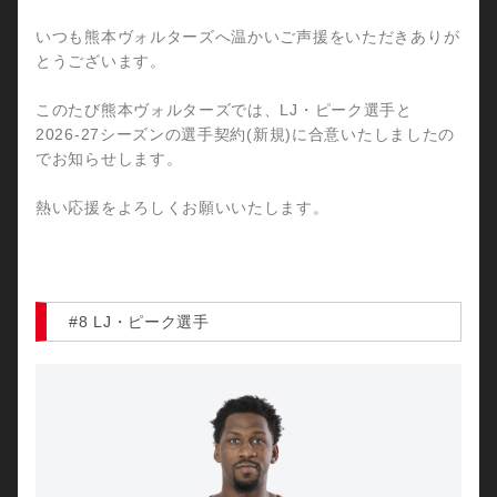
いつも熊本ヴォルターズへ温かいご声援をいただきありが
とうございます。
このたび熊本ヴォルターズでは、LJ・ピーク選手と
2026-27シーズンの選手契約(新規)に合意いたしましたの
でお知らせします。
熱い応援をよろしくお願いいたします。
#8 LJ・ピーク選手