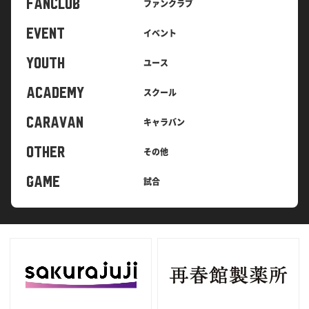
FANCLUB
ファンクラブ
EVENT
イベント
YOUTH
ユース
ACADEMY
スクール
CARAVAN
キャラバン
OTHER
その他
GAME
試合