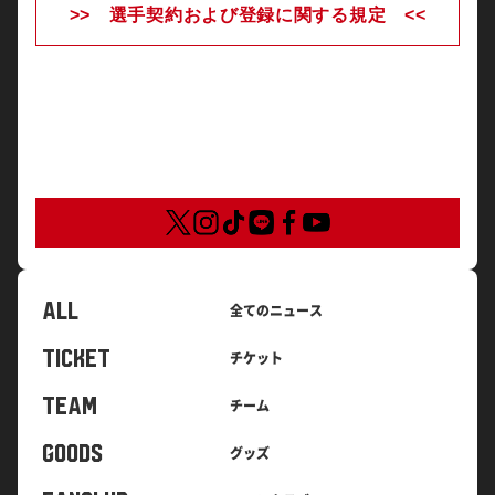
>> 選手契約および登録に関する規定 <<
ALL
全てのニュース
TICKET
チケット
TEAM
チーム
GOODS
グッズ